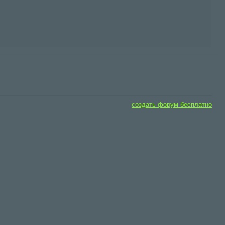
создать форум бесплатно